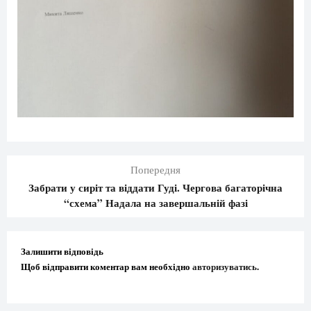
Попередня
Забрати у сиріт та віддати Гуді. Чергова багаторічна
“схема” Надала на завершальній фазі
Залишити відповідь
Щоб відправити коментар вам необхідно
авторизуватись
.