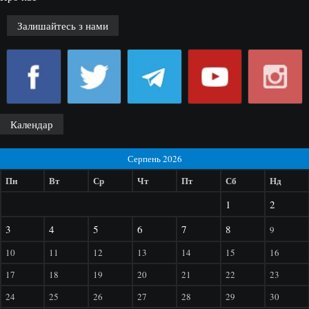
Залишайтесь з нами
Календар
Серпень 2026
Пн
Вт
Ср
Чт
Пт
Сб
Нд
1
2
3
4
5
6
7
8
9
10
11
12
13
14
15
16
17
18
19
20
21
22
23
24
25
26
27
28
29
30