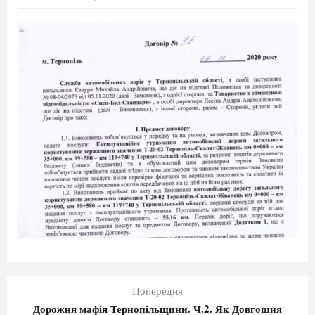
Попередня
Дорожня мафія Тернопільщини. Ч.2. Як Довгошия