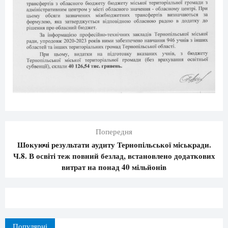
Попередня
Шокуючі результати аудиту Тернопільської міськради.
Ч.8. В освіті теж повний безлад, встановлено додаткових
витрат на понад 40 мільйонів
Популярні