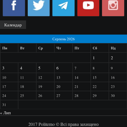
Календар
Серпень 2026
Пн
Вт
Ср
Чт
Пт
Сб
Нд
1
2
3
4
5
6
7
8
9
10
11
12
13
14
15
16
17
18
19
20
21
22
23
24
25
26
27
28
29
30
31
« Лип
2017 Politerno © Всі права захищено