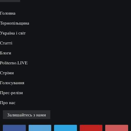
Головна
Тернопільщина
Україна і світ
Статті
Блоги
Politerno.LIVE
Стріми
Голосування
Прес-релізи
Про нас
Залишайтесь з нами