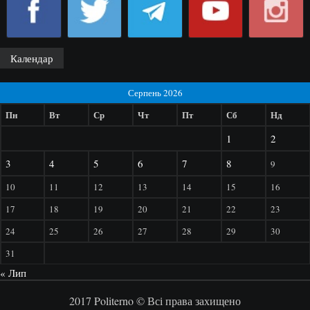
Календар
Серпень 2026
Пн
Вт
Ср
Чт
Пт
Сб
Нд
1
2
3
4
5
6
7
8
9
10
11
12
13
14
15
16
17
18
19
20
21
22
23
24
25
26
27
28
29
30
31
« Лип
2017 Politerno © Всі права захищено