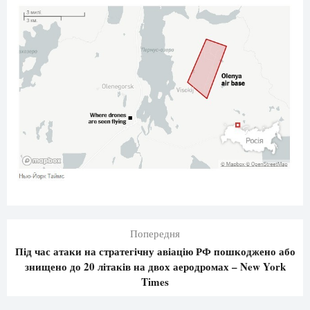
Попередня
Під час атаки на стратегічну авіацію РФ пошкоджено або
знищено до 20 літаків на двох аеродромах – New York
Times