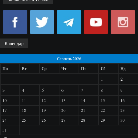
Календар
Серпень 2026
Пн
Вт
Ср
Чт
Пт
Сб
Нд
1
2
3
4
5
6
7
8
9
10
11
12
13
14
15
16
17
18
19
20
21
22
23
24
25
26
27
28
29
30
31