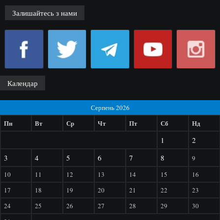
Залишайтесь з нами
Календар
Серпень 2026
Пн
Вт
Ср
Чт
Пт
Сб
Нд
1
2
3
4
5
6
7
8
9
10
11
12
13
14
15
16
17
18
19
20
21
22
23
24
25
26
27
28
29
30