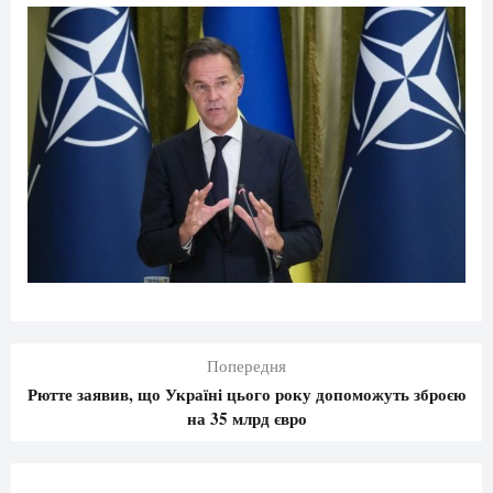
Попередня
Рютте заявив, що Україні цього року допоможуть зброєю
на 35 млрд євро