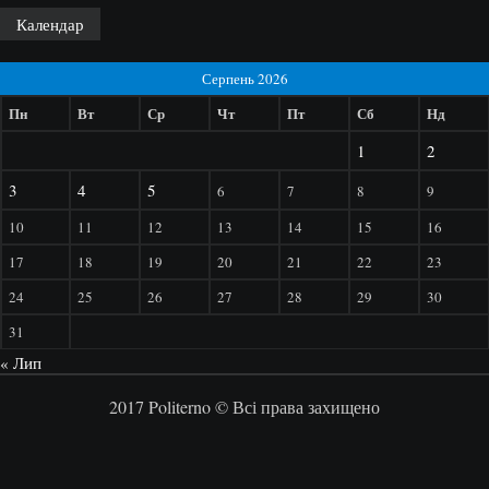
Календар
Серпень 2026
Пн
Вт
Ср
Чт
Пт
Сб
Нд
1
2
3
4
5
6
7
8
9
10
11
12
13
14
15
16
17
18
19
20
21
22
23
24
25
26
27
28
29
30
31
« Лип
2017 Politerno © Всі права захищено