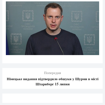
Попередня
Німецьке видання підтвердило обшуки у Шурми в місті
Штарнберг 15 липня