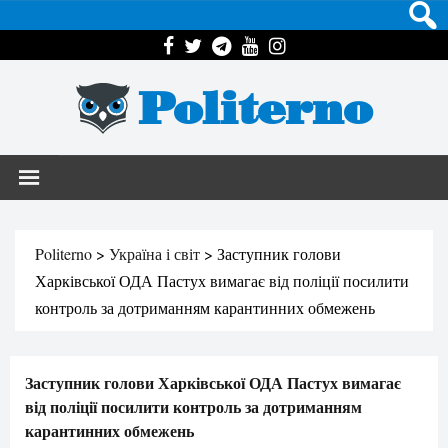
Politerno
Politerno
>
Україна і світ
>
Заступник голови
Харківської ОДА Пастух вимагає від поліції посилити
контроль за дотриманням карантинних обмежень
Заступник голови Харківської ОДА Пастух вимагає
від поліції посилити контроль за дотриманням
карантинних обмежень