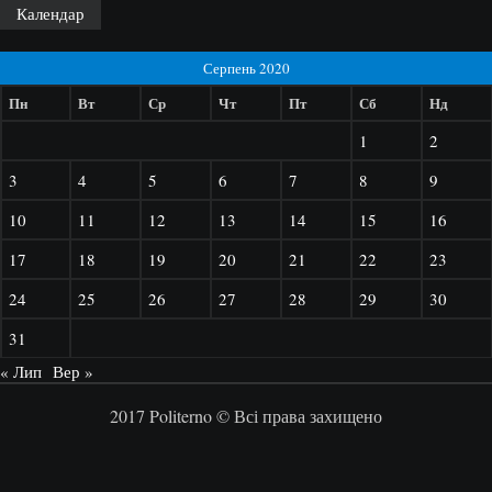
Календар
Серпень 2020
Пн
Вт
Ср
Чт
Пт
Сб
Нд
1
2
3
4
5
6
7
8
9
10
11
12
13
14
15
16
17
18
19
20
21
22
23
24
25
26
27
28
29
30
31
« Лип
Вер »
2017 Politerno © Всі права захищено