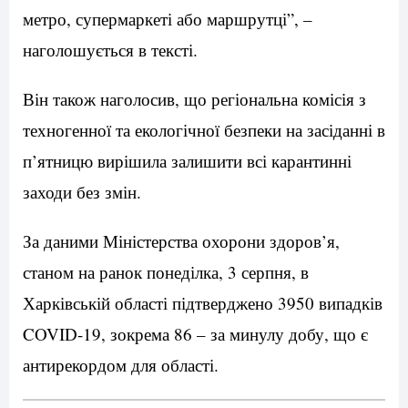
метро, супермаркеті або маршрутці”, –
наголошується в тексті.
Він також наголосив, що регіональна комісія з
техногенної та екологічної безпеки на засіданні в
п’ятницю вирішила залишити всі карантинні
заходи без змін.
За даними Міністерства охорони здоров’я,
станом на ранок понеділка, 3 серпня, в
Харківській області підтверджено 3950 випадків
COVID-19, зокрема 86 – за минулу добу, що є
антирекордом для області.