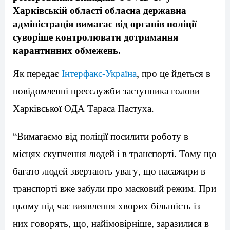
Харківській області обласна державна
адміністрація вимагає від органів поліції
суворіше контролювати дотримання
карантинних обмежень.
Як передає
Інтерфакс-Україна
, про це йдеться в
повідомленні пресслужби заступника голови
Харківської ОДА Тараса Пастуха.
“Вимагаємо від поліції посилити роботу в
місцях скупчення людей і в транспорті. Тому що
багато людей звертають увагу, що пасажири в
транспорті вже забули про масковий режим. При
цьому під час виявлення хворих більшість із
них говорять, що, найімовірніше, заразилися в