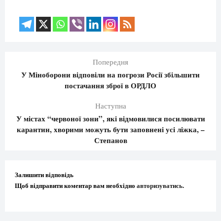
Попередня
У Міноборони відповіли на погрози Росії збільшити
постачання зброї в ОРДЛО
Наступна
У містах “червоної зони”, які відмовилися посилювати
карантин, хворими можуть бути заповнені усі ліжка, –
Степанов
Залишити відповідь
Щоб відправити коментар вам необхідно
авторизуватись
.