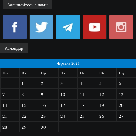
Залишайтесь з нами
Календар
Червень 2021
Пн
Вт
Ср
Чт
Пт
Сб
Нд
1
2
3
4
5
6
7
8
9
10
11
12
13
14
15
16
17
18
19
20
21
22
23
24
25
26
27
28
29
30
« Тра
Лип »