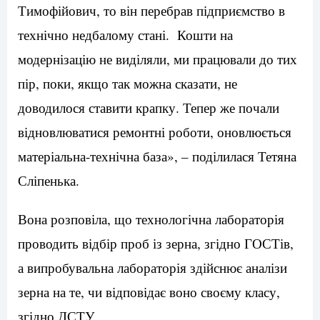
Тимофійович, то він перебрав підприємство в
технічно недбалому стані. Кошти на
модернізацію не виділяли, ми працювали до тих
пір, поки, якщо так можна сказати, не
доводилося ставити крапку. Тепер же почали
відновлюватися ремонтні роботи, оновлюється
матеріальна-технічна база», – поділилася Тетяна
Сліпенька.
Вона розповіла, що технологічна лабораторія
проводить відбір проб із зерна, згідно ГОСТів,
а випробувальна лабораторія здійснює аналізи
зерна на те, чи відповідає воно своєму класу,
згідно ДСТУ.