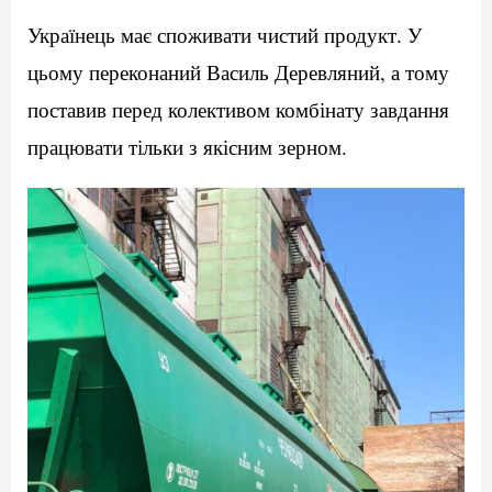
Українець має споживати чистий продукт. У
цьому переконаний Василь Деревляний, а тому
поставив перед колективом комбінату завдання
працювати тільки з якісним зерном.