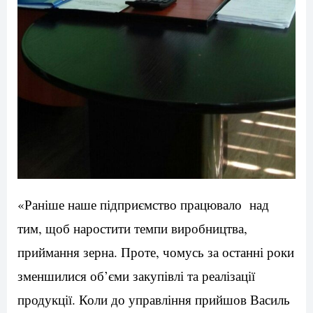
«Раніше наше підприємство працювало над
тим, щоб наростити темпи виробництва,
приймання зерна. Проте, чомусь за останні роки
зменшилися об’єми закупівлі та реалізації
продукції. Коли до управління прийшов Василь