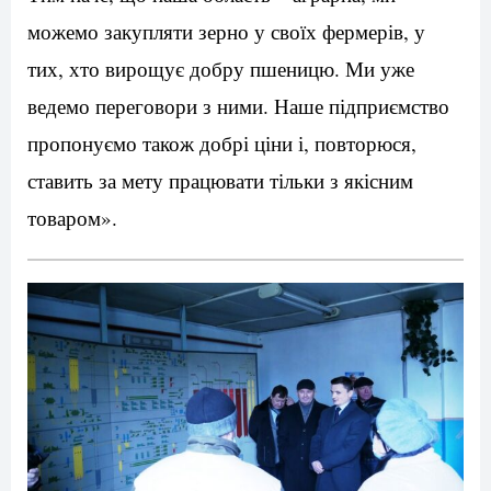
можемо закупляти зерно у своїх фермерів, у
тих, хто вирощує добру пшеницю. Ми уже
ведемо переговори з ними. Наше підприємство
пропонуємо також добрі ціни і, повторюся,
ставить за мету працювати тільки з якісним
товаром».