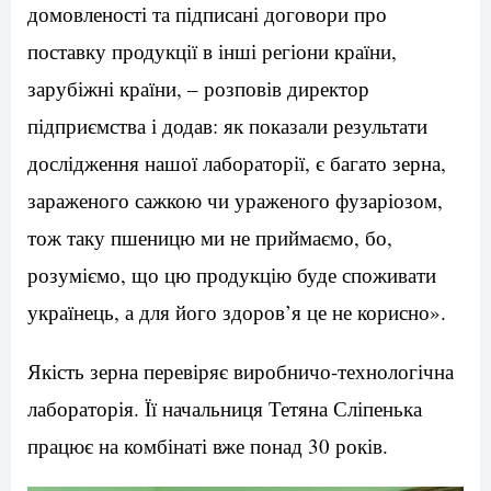
домовленості та підписані договори про
поставку продукції в інші регіони країни,
зарубіжні країни, – розповів директор
підприємства і додав: як показали результати
дослідження нашої лабораторії, є багато зерна,
зараженого сажкою чи ураженого фузаріозом,
тож таку пшеницю ми не приймаємо, бо,
розуміємо, що цю продукцію буде споживати
українець, а для його здоров’я це не корисно».
Якість зерна перевіряє виробничо-технологічна
лабораторія. Її начальниця Тетяна Сліпенька
працює на комбінаті вже понад 30 років.