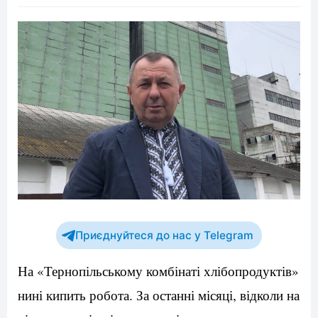
Приєднуйтеся до нас у Telegram
На «Тернопільському комбінаті хлібопродуктів»
нині кипить робота. За останні місяці, відколи на