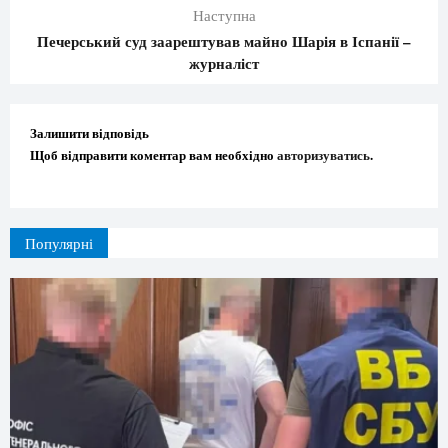
Наступна
Печерський суд заарештував майно Шарія в Іспанії –
журналіст
Залишити відповідь
Щоб відправити коментар вам необхідно
авторизуватись
.
Популярні