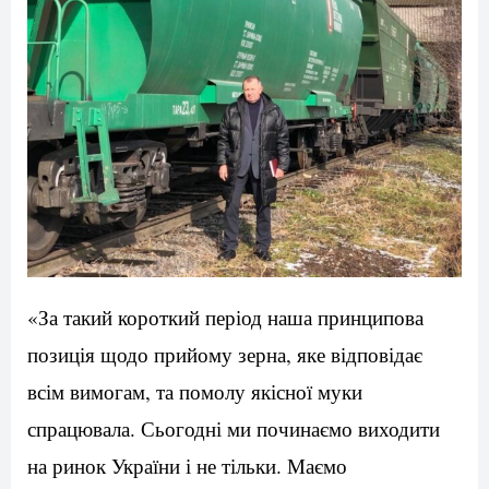
«За такий короткий період наша принципова
позиція щодо прийому зерна, яке відповідає
всім вимогам, та помолу якісної муки
спрацювала. Сьогодні ми починаємо виходити
на ринок України і не тільки. Маємо