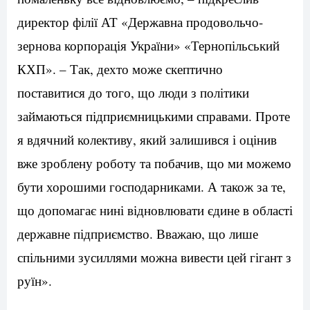
директор філії АТ «Державна продовольчо-
зернова корпорація України» «Тернопільський
КХП». – Так, дехто може скептично
поставитися до того, що люди з політики
займаються підприємницькими справами. Проте
я вдячний колективу, який залишився і оцінив
вже зроблену роботу та побачив, що ми можемо
бути хорошими господарниками. А також за те,
що допомагає нині відновлювати єдине в області
державне підприємство. Вважаю, що лише
спільними зусиллями можна вивести цей гігант з
руїн».