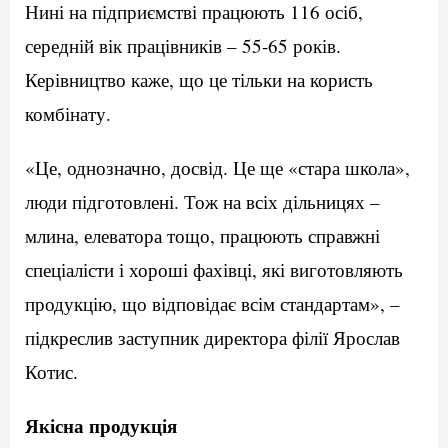
Нині на підприємстві працюють 116 осіб,
середній вік працівників – 55-65 років.
Керівництво каже, що це тільки на користь
комбінату.
«Це, однозначно, досвід. Це ще «стара школа»,
люди підготовлені. Тож на всіх дільницях –
млина, елеватора тощо, працюють справжні
спеціалісти і хороші фахівці, які виготовляють
продукцію, що відповідає всім стандартам», –
підкреслив заступник директора філії Ярослав
Котис.
Якісна продукція