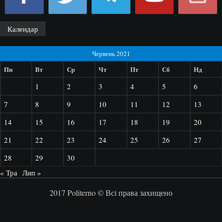
Календар
Червень 2021
Пн
Вт
Ср
Чт
Пт
Сб
Нд
1
2
3
4
5
6
7
8
9
10
11
12
13
14
15
16
17
18
19
20
21
22
23
24
25
26
27
28
29
30
« Тра
Лип »
2017 Politerno © Всі права захищено