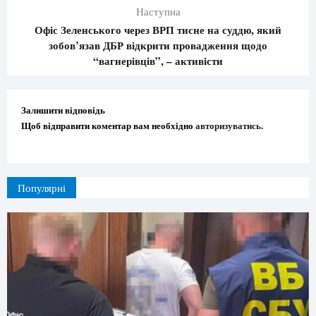
Наступна
Офіс Зеленського через ВРП тисне на суддю, який
зобов’язав ДБР відкрити провадження щодо
“вагнерівців”, – активісти
Залишити відповідь
Щоб відправити коментар вам необхідно
авторизуватись
.
Популярні