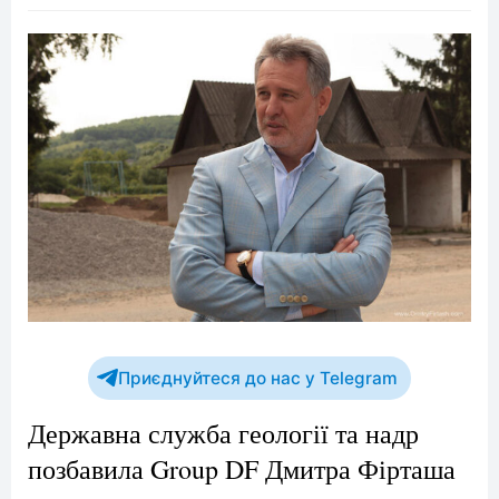
Приєднуйтеся до нас у Telegram
Державна служба геології та надр
позбавила Group DF Дмитра Фірташа