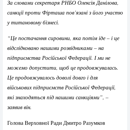
За словами секретаря РНБО Олексія Данілова,
санкції проти Фірташа пов’язані з його участю
у титановому бізнесі.
“Це постачання сировини, яка потім іде – і це
відслідковано нашими розвідниками – на
підприємства Російської Федерації. І ми не
можемо допустити, щоб це продовжувалась.
Це продовжувалось доволі довго і для
військових підприємств Російської Федерації,
які знаходяться під нашими санкціями”, –
заявив він.
Голова Верховної Ради Дмитро Разумков