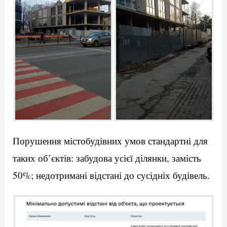
Порушення містобудівних умов стандартні для
таких об’єктів: забудова усієї ділянки, замість
50%; недотримані відстані до сусідніх будівель.