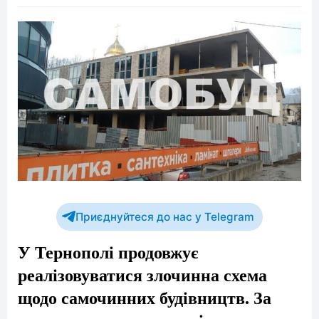
Приєднуйтеся до нас у Telegram
У Тернополі продовжує
реалізовуватися злочинна схема
щодо самочинних будівництв. За