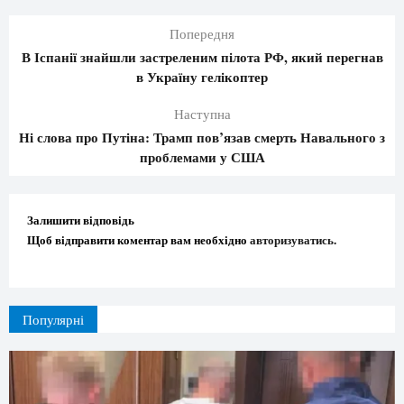
Попередня
В Іспанії знайшли застреленим пілота РФ, який перегнав
в Україну гелікоптер
Наступна
Ні слова про Путіна: Трамп пов’язав смерть Навального з
проблемами у США
Залишити відповідь
Щоб відправити коментар вам необхідно
авторизуватись
.
Популярні