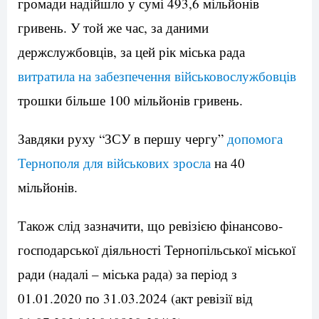
громади надійшло у сумі 493,6 мільйонів
гривень. У той же час, за даними
держслужбовців, за цей рік міська рада
витратила на забезпечення військовослужбовців
трошки більше 100 мільйонів гривень.
Завдяки руху “ЗСУ в першу чергу”
допомога
Тернополя для військових зросла
на 40
мільйонів.
Також слід зазначити, що ревізією фінансово-
господарської діяльності Тернопільської міської
ради (надалі – міська рада) за період з
01.01.2020 по 31.03.2024 (акт ревізії від