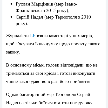
Руслан Марцінків (мер Івано-
Франківська з 2015 року),
Сергій Надал (мер Тернополя з 2010
року).
Журналісти
Lb
взяли коментарі у цих мерів,
щоб з’ясувати їхню думку щодо проєкту такого
закону.
В основному міські голови відповідали, що не
тримаються за свої крісла і готові виконувати
чинне законодавство в разі його прийняття.
Однак багаторічний мер Тернополя Сергій
Надал настільки боїться втатити посаду, яку