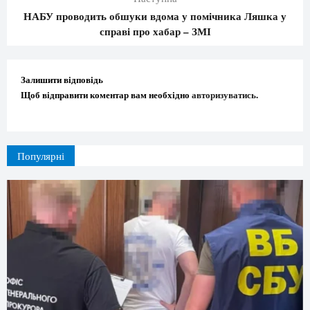
НАБУ проводить обшуки вдома у помічника Ляшка у
справі про хабар – ЗМІ
Залишити відповідь
Щоб відправити коментар вам необхідно
авторизуватись
.
Популярні