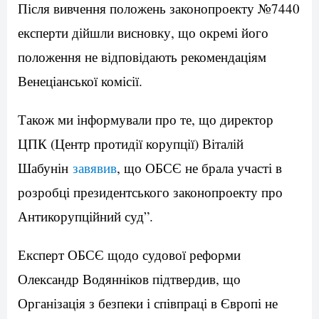
Після вивчення положень законопроекту №7440
експерти дійшли висновку, що окремі його
положення не відповідають рекомендаціям
Венеціанської комісії.
Також ми інформували про те, що директор
ЦПК (Центр протидії корупції) Віталій
Шабунін
завявив
, що ОБСЄ не брала участі в
розробці президентського законопроекту про
Антикорупційний суд”.
Експерт ОБСЄ щодо судової реформи
Олександр Водянніков підтвердив, що
Організація з безпеки і співпраці в Європі не