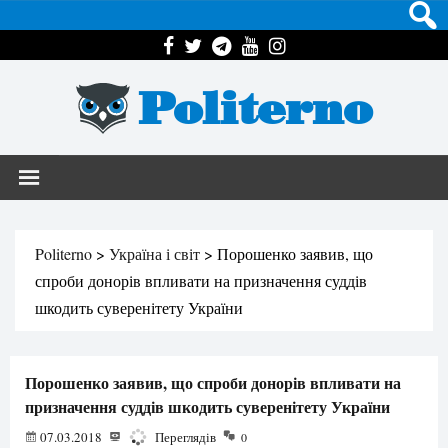
Politerno
Politerno
>
Україна і світ
>
Порошенко заявив, що
спроби донорів впливати на призначення суддів
шкодить суверенітету України
Порошенко заявив, що спроби донорів впливати на
призначення суддів шкодить суверенітету України
07.03.2018
1887
Переглядів
0