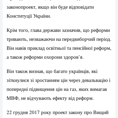
законопроект, якщо він буде відповідати
Конституції України.
Крім того, глава держави зазначив, що реформи
тривають, незважаючи на передвиборчий період.
Він навів приклад освітньої та пенсійної реформ,
а також реформи охорони здоров’я.
Він також визнав, що багато українців, які
зіткнулися зі зростанням цін через девальвацію і
попередні підвищення цін на газ, яких вимагав
МВФ, не відчувають ефекту від реформ.
22 грудня 2017 року проект закону про Вищий