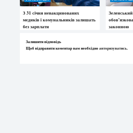
З 31 січня невакцинованих
Зеленський 
медиків і комунальників залишать
обов’язкова
без зарплати
законною
Залишити відповідь
Щоб відправити коментар вам необхідно
авторизуватись
.