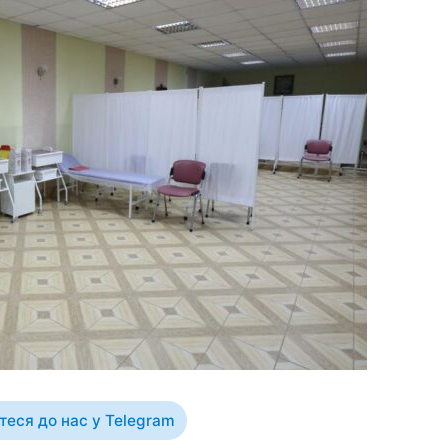
еся до нас у Telegram