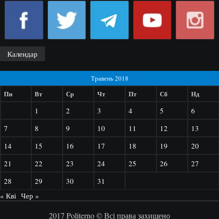
Календар
Травень 2018
Пн
Вт
Ср
Чт
Пт
Сб
Нд
1
2
3
4
5
6
7
8
9
10
11
12
13
14
15
16
17
18
19
20
21
22
23
24
25
26
27
28
29
30
31
« Кві
Чер »
2017 Politerno © Всі права захищено