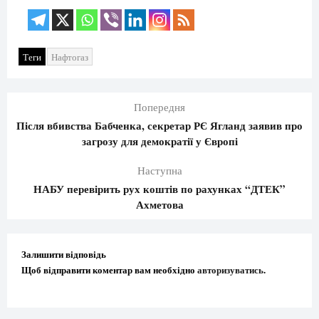
Теги
Нафтогаз
Попередня
Після вбивства Бабченка, секретар РЄ Ягланд заявив про
загрозу для демократії у Європі
Наступна
НАБУ перевірить рух коштів по рахунках “ДТЕК”
Ахметова
Залишити відповідь
Щоб відправити коментар вам необхідно
авторизуватись
.