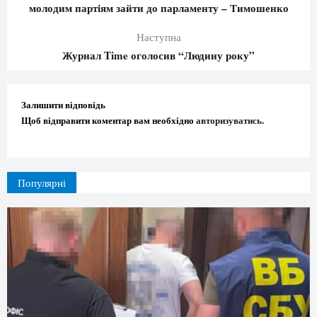
молодим партіям зайти до парламенту – Тимошенко
Наступна
Журнал Time оголосив “Людину року”
Залишити відповідь
Щоб відправити коментар вам необхідно
авторизуватись
.
Популярні